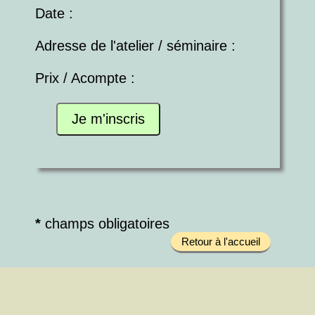
Date :
Adresse de l'atelier / séminaire :
Prix / Acompte :
*
champs obligatoires
Retour à l'accueil